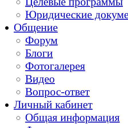
Целевые программы
Юридические докум
Общение
Форум
Блоги
Фотогалерея
Видео
Вопрос-ответ
Личный кабинет
Общая информация