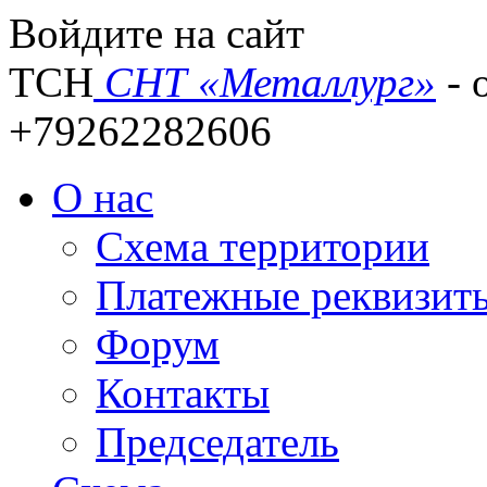
Войдите на сайт
ТСН
СНТ «Металлург»
- 
+79262282606
О нас
Схема территории
Платежные реквизит
Форум
Контакты
Председатель