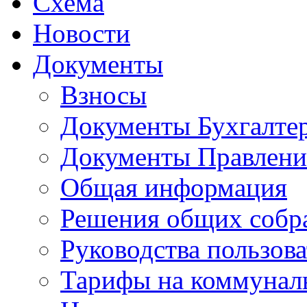
Схема
Новости
Документы
Взносы
Документы Бухгалте
Документы Правлени
Общая информация
Решения общих собр
Руководства пользова
Тарифы на коммунал