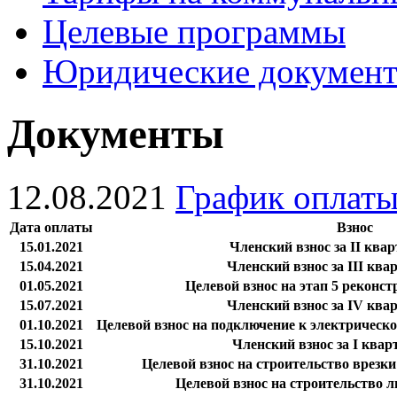
Целевые программы
Юридические докумен
Документы
12.08.2021
График оплаты
Дата оплаты
Взнос
15.01.2021
Членский взнос за II квар
15.04.2021
Членский взнос за III ква
01.05.2021
Целевой взнос на этап 5 реконс
15.07.2021
Членский взнос за IV квар
01.10.2021
Целевой взнос на подключение к электрическо
15.10.2021
Членский взнос за I квар
31.10.2021
Целевой взнос на строительство врезк
31.10.2021
Целевой взнос на строительство 