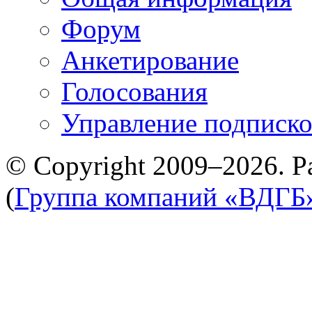
Форум
Анкетирование
Голосования
Управление подписк
© Copyright 2009–2026. Р
(
Группа компаний «ВДГБ