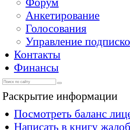
Форум
Анкетирование
Голосования
Управление подписк
Контакты
Финансы
Раскрытие информации
Посмотреть баланс лице
Написать в книгу жало