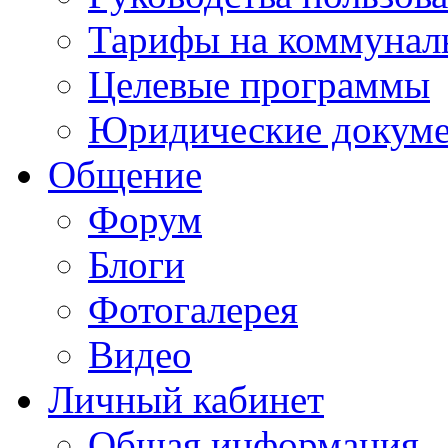
Тарифы на коммунал
Целевые программы
Юридические докум
Общение
Форум
Блоги
Фотогалерея
Видео
Личный кабинет
Общая информация