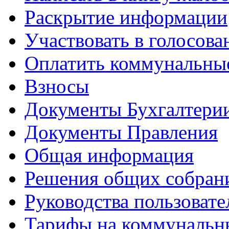
Раскрытие информации
Участвовать в голосова
Оплатить коммунальны
Взносы
Документы Бухгалтери
Документы Правления
Общая информация
Решения общих собран
Руководства пользовате
Тарифы на коммунальн