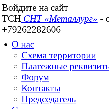
Войдите на сайт
ТСН
СНТ «Металлург»
- 
+79262282606
О нас
Схема территории
Платежные реквизит
Форум
Контакты
Председатель