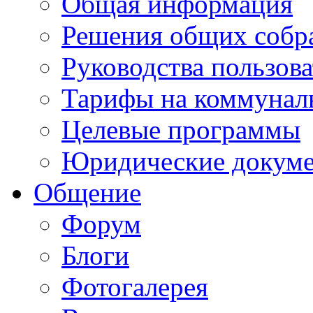
Общая информация
Решения общих собр
Руководства пользова
Тарифы на коммунал
Целевые программы
Юридические докум
Общение
Форум
Блоги
Фотогалерея