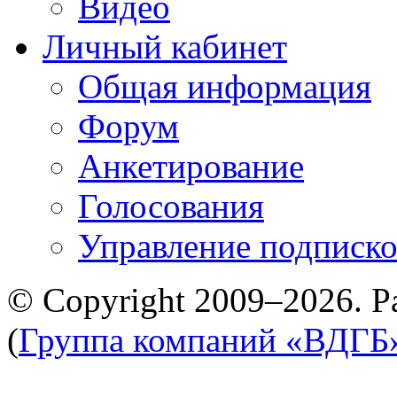
Видео
Личный кабинет
Общая информация
Форум
Анкетирование
Голосования
Управление подписк
© Copyright 2009–2026. Р
(
Группа компаний «ВДГБ