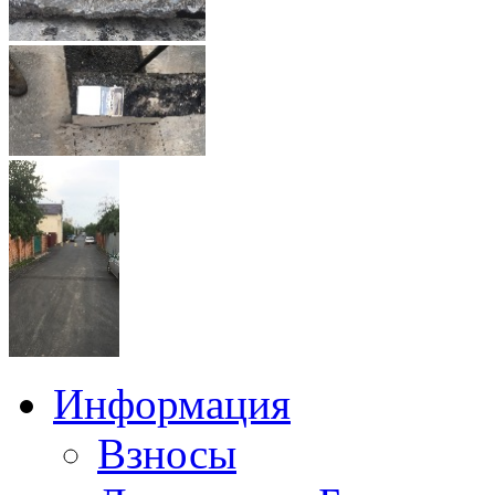
Информация
Взносы