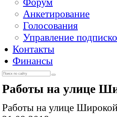
Форум
Анкетирование
Голосования
Управление подписк
Контакты
Финансы
Работы на улице Ши
Работы на улице Широкой 