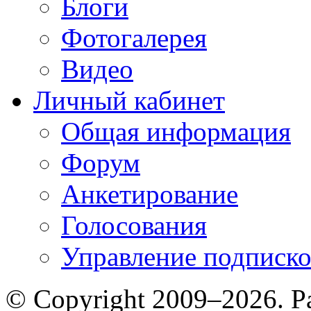
Блоги
Фотогалерея
Видео
Личный кабинет
Общая информация
Форум
Анкетирование
Голосования
Управление подписк
© Copyright 2009–2026. Р