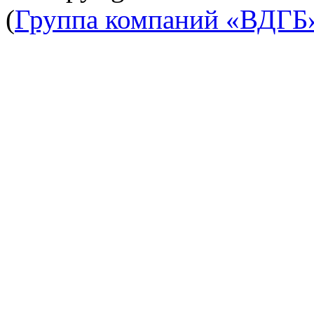
(
Группа компаний «ВДГБ