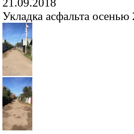
21.09.2018
Укладка асфальта осенью 