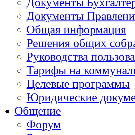
Документы Бухгалте
Документы Правлени
Общая информация
Решения общих собр
Руководства пользова
Тарифы на коммунал
Целевые программы
Юридические докум
Общение
Форум