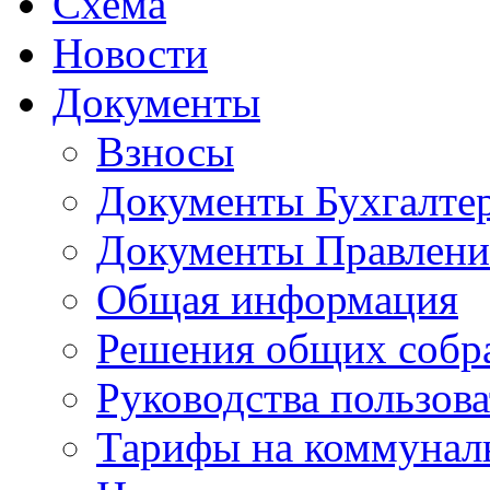
Схема
Новости
Документы
Взносы
Документы Бухгалте
Документы Правлени
Общая информация
Решения общих собр
Руководства пользова
Тарифы на коммунал