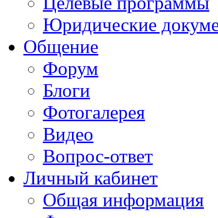
Целевые программы
Юридические докум
Общение
Форум
Блоги
Фотогалерея
Видео
Вопрос-ответ
Личный кабинет
Общая информация