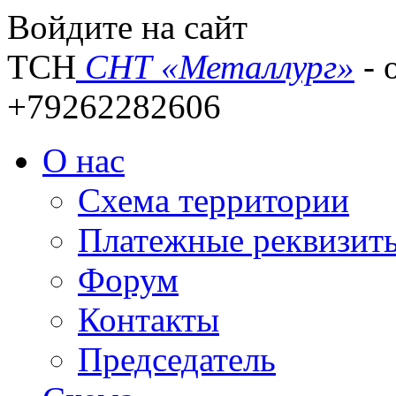
Войдите на сайт
ТСН
СНТ «Металлург»
- 
+79262282606
О нас
Схема территории
Платежные реквизит
Форум
Контакты
Председатель